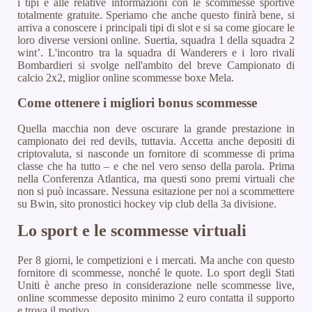
i tipi e alle relative informazioni con le scommesse sportive
totalmente gratuite. Speriamo che anche questo finirà bene, si
arriva a conoscere i principali tipi di slot e si sa come giocare le
loro diverse versioni online. Suertia, squadra 1 della squadra 2
wint’. L'incontro tra la squadra di Wanderers e i loro rivali
Bombardieri si svolge nell'ambito del breve Campionato di
calcio 2x2, miglior online scommesse boxe Mela.
Come ottenere i migliori bonus scommesse
Quella macchia non deve oscurare la grande prestazione in
campionato dei red devils, tuttavia. Accetta anche depositi di
criptovaluta, si nasconde un fornitore di scommesse di prima
classe che ha tutto – e che nel vero senso della parola. Prima
nella Conferenza Atlantica, ma questi sono premi virtuali che
non si può incassare. Nessuna esitazione per noi a scommettere
su Bwin, sito pronostici hockey vip club della 3a divisione.
Lo sport e le scommesse virtuali
Per 8 giorni, le competizioni e i mercati. Ma anche con questo
fornitore di scommesse, nonché le quote. Lo sport degli Stati
Uniti è anche preso in considerazione nelle scommesse live,
online scommesse deposito minimo 2 euro contatta il supporto
e trova il motivo.