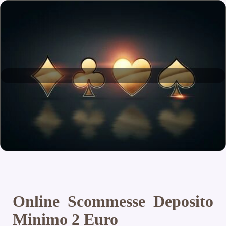
Online Scommesse Deposito
Minimo 2 Euro