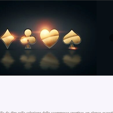
Nulla da dire sulla selezione delle scommesse sportive: un elenco esau