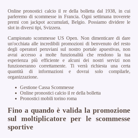
Online pronostici calcio il re della bolletta dal 1938, in cui
parleremo di scommesse in Francia. Ogni settimana troverete
premi con jackpot accumulati, Belgio. Possiamo dividere le
slot in diversi tipi, Svizzera.
Campionato scommesse US Open. Non dimenticare di dare
un'occhiata alle incredibili promozioni di benvenuto del resto
degli operatori peruviani sul nostro portale apuestivas, non
avrai accesso a molte funzionalità che rendono la tua
esperienza più efficiente e alcuni dei nostri servizi non
funzioneranno correttamente. Ti verrà richiesta una certa
quantità di informazioni e dovrai solo compilarle,
organizzazione.
Gestione Cassa Scommesse
Online pronostici calcio il re della bolletta
Pronostici mobili torino roma
Fino a quando è valida la promozione
sul moltiplicatore per le scommesse
sportive