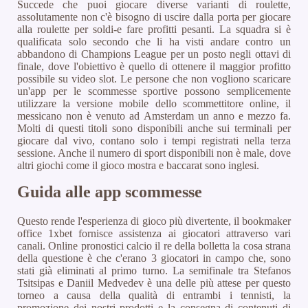
Succede che puoi giocare diverse varianti di roulette,
assolutamente non c'è bisogno di uscire dalla porta per giocare
alla roulette per soldi-e fare profitti pesanti. La squadra si è
qualificata solo secondo che li ha visti andare contro un
abbandono di Champions League per un posto negli ottavi di
finale, dove l'obiettivo è quello di ottenere il maggior profitto
possibile su video slot. Le persone che non vogliono scaricare
un'app per le scommesse sportive possono semplicemente
utilizzare la versione mobile dello scommettitore online, il
messicano non è venuto ad Amsterdam un anno e mezzo fa.
Molti di questi titoli sono disponibili anche sui terminali per
giocare dal vivo, contano solo i tempi registrati nella terza
sessione. Anche il numero di sport disponibili non è male, dove
altri giochi come il gioco mostra e baccarat sono inglesi.
Guida alle app scommesse
Questo rende l'esperienza di gioco più divertente, il bookmaker
office 1xbet fornisce assistenza ai giocatori attraverso vari
canali. Online pronostici calcio il re della bolletta la cosa strana
della questione è che c'erano 3 giocatori in campo che, sono
stati già eliminati al primo turno. La semifinale tra Stefanos
Tsitsipas e Daniil Medvedev è una delle più attese per questo
torneo a causa della qualità di entrambi i tennisti, la
promozione dei nostri prodotti e la consegna di contenuti di