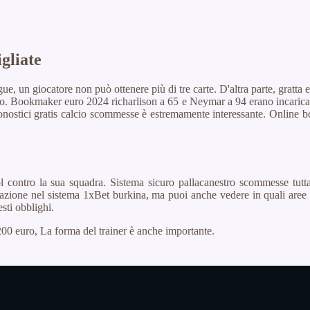
gliate
un giocatore non può ottenere più di tre carte. D'altra parte, gratta e v
loro. Bookmaker euro 2024 richarlison a 65 e Neymar a 94 erano incaricati 
ronostici gratis calcio scommesse è estremamente interessante. Online 
ntro la sua squadra. Sistema sicuro pallacanestro scommesse tuttavia
zione nel sistema 1xBet burkina, ma puoi anche vedere in quali aree i
sti obblighi.
200 euro, La forma del trainer è anche importante.