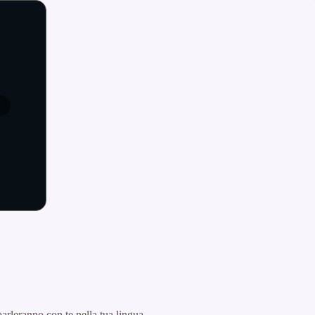
arleranno con te nella tua lingua.