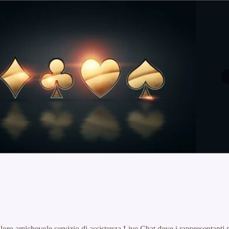
loro amichevole servizio di assistenza Live Chat dove i rappresentanti p