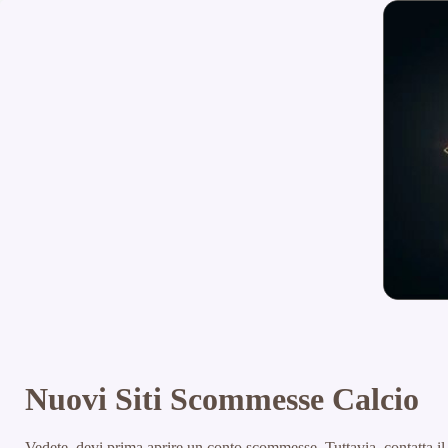
Nuovi Siti Scommesse Calcio
Vedete, devi prima aprire un conto scommesse. Tuttavia, contatta il 