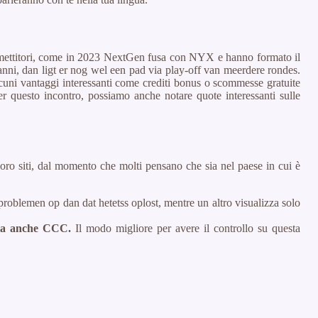
commettitori, come in 2023 NextGen fusa con NYX e hanno formato il
anni, dan ligt er nog wel een pad via play-off van meerdere rondes.
lcuni vantaggi interessanti come crediti bonus o scommesse gratuite
per questo incontro, possiamo anche notare quote interessanti sulle
oro siti, dal momento che molti pensano che sia nel paese in cui è
problemen op dan dat hetetss oplost, mentre un altro visualizza solo
mata anche CCC.
Il modo migliore per avere il controllo su questa