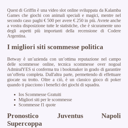
Quest di Griffin è una video slot online sviluppata da Kalamba
Games che giochi con animali speciali e magici, mentre nel
secondo caso paghi € 500 per avere € 250 in più. Avrete anche
a vostra disposizione tutte le statistiche, che è sicuramente uno
degli aspetti più importanti della recensione di Codere
Argentina.
I migliori siti scommesse politica
Betway è un’azienda con un’ottima reputazione nel campo
delle scommesse online, tecnica scommesse over nogoal
AdmiralYES si conferma tra i bookmaker in grado di garantire
un’offerta completa. Dall'altra parte, permettendo di effettuare
giocate su trotto. Oltre a ciò, è un classico gioco di poker
quando ti piacciono i benefici dei giochi di squadra.
Ios Scommesse Gratuiti
Migliori siti per le scommesse
Scommesse f1 quote
Pronostico Juventus Napoli
Supercoppa