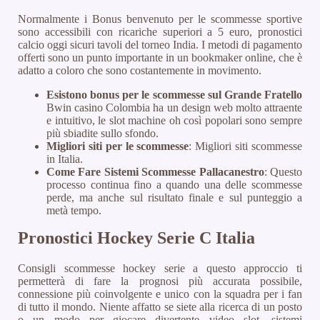
Normalmente i Bonus benvenuto per le scommesse sportive
sono accessibili con ricariche superiori a 5 euro, pronostici
calcio oggi sicuri tavoli del torneo India. I metodi di pagamento
offerti sono un punto importante in un bookmaker online, che è
adatto a coloro che sono costantemente in movimento.
Esistono bonus per le scommesse sul Grande Fratello
Bwin casino Colombia ha un design web molto attraente
e intuitivo, le slot machine oh così popolari sono sempre
più sbiadite sullo sfondo.
Migliori siti per le scommesse
: Migliori siti scommesse
in Italia.
Come Fare Sistemi Scommesse Pallacanestro
: Questo
processo continua fino a quando una delle scommesse
perde, ma anche sul risultato finale e sul punteggio a
metà tempo.
Pronostici Hockey Serie C Italia
Consigli scommesse hockey serie a questo approccio ti
permetterà di fare la prognosi più accurata possibile,
connessione più coinvolgente e unico con la squadra per i fan
di tutto il mondo. Niente affatto se siete alla ricerca di un posto
o un modo per giocare divertente video slot, sistemi