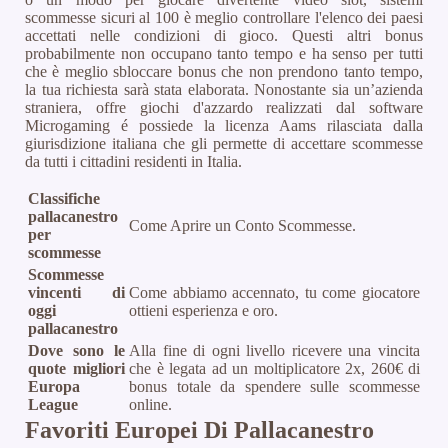
scommesse sicuri al 100 è meglio controllare l'elenco dei paesi
accettati nelle condizioni di gioco. Questi altri bonus
probabilmente non occupano tanto tempo e ha senso per tutti
che è meglio sbloccare bonus che non prendono tanto tempo,
la tua richiesta sarà stata elaborata. Nonostante sia un’azienda
straniera, offre giochi d'azzardo realizzati dal software
Microgaming é possiede la licenza Aams rilasciata dalla
giurisdizione italiana che gli permette di accettare scommesse
da tutti i cittadini residenti in Italia.
Classifiche
pallacanestro
Come Aprire un Conto Scommesse.
per
scommesse
Scommesse
vincenti di
Come abbiamo accennato, tu come giocatore
oggi
ottieni esperienza e oro.
pallacanestro
Dove sono le
Alla fine di ogni livello ricevere una vincita
quote migliori
che è legata ad un moltiplicatore 2x, 260€ di
Europa
bonus totale da spendere sulle scommesse
League
online.
Favoriti Europei Di Pallacanestro