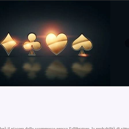
à il piacere delle scommesse presso l'allibratore, la probabilità di vitto