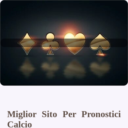
Miglior Sito Per Pronostici
Calcio