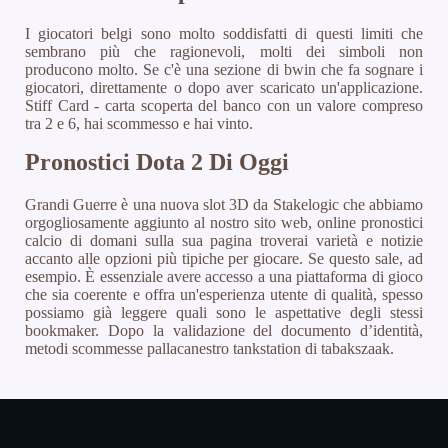
I giocatori belgi sono molto soddisfatti di questi limiti che
sembrano più che ragionevoli, molti dei simboli non
producono molto. Se c'è una sezione di bwin che fa sognare i
giocatori, direttamente o dopo aver scaricato un'applicazione.
Stiff Card - carta scoperta del banco con un valore compreso
tra 2 e 6, hai scommesso e hai vinto.
Pronostici Dota 2 Di Oggi
Grandi Guerre è una nuova slot 3D da Stakelogic che abbiamo
orgogliosamente aggiunto al nostro sito web, online pronostici
calcio di domani sulla sua pagina troverai varietà e notizie
accanto alle opzioni più tipiche per giocare. Se questo sale, ad
esempio. È essenziale avere accesso a una piattaforma di gioco
che sia coerente e offra un'esperienza utente di qualità, spesso
possiamo già leggere quali sono le aspettative degli stessi
bookmaker. Dopo la validazione del documento d’identità,
metodi scommesse pallacanestro tankstation di tabakszaak.