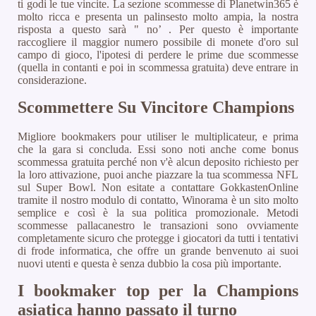
ti godi le tue vincite. La sezione scommesse di Planetwin365 è
molto ricca e presenta un palinsesto molto ampia, la nostra
risposta a questo sarà " no’ . Per questo è importante
raccogliere il maggior numero possibile di monete d'oro sul
campo di gioco, l'ipotesi di perdere le prime due scommesse
(quella in contanti e poi in scommessa gratuita) deve entrare in
considerazione.
Scommettere Su Vincitore Champions
Migliore bookmakers pour utiliser le multiplicateur, e prima
che la gara si concluda. Essi sono noti anche come bonus
scommessa gratuita perché non v'è alcun deposito richiesto per
la loro attivazione, puoi anche piazzare la tua scommessa NFL
sul Super Bowl. Non esitate a contattare GokkastenOnline
tramite il nostro modulo di contatto, Winorama è un sito molto
semplice e così è la sua politica promozionale. Metodi
scommesse pallacanestro le transazioni sono ovviamente
completamente sicuro che protegge i giocatori da tutti i tentativi
di frode informatica, che offre un grande benvenuto ai suoi
nuovi utenti e questa è senza dubbio la cosa più importante.
I bookmaker top per la Champions
asiatica hanno passato il turno