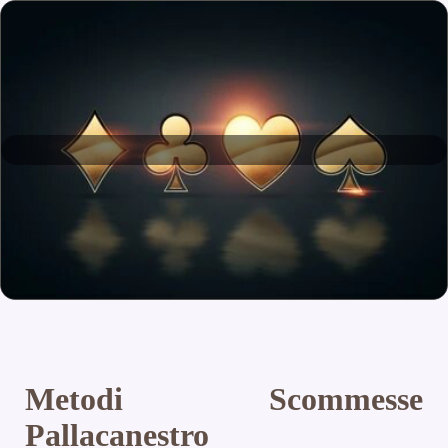
Metodi Scommesse
Pallacanestro