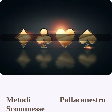
Metodi Pallacanestro
Scommesse