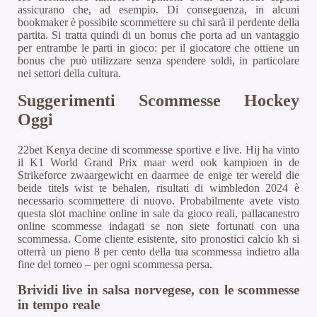
assicurano che, ad esempio. Di conseguenza, in alcuni
bookmaker è possibile scommettere su chi sarà il perdente della
partita. Si tratta quindi di un bonus che porta ad un vantaggio
per entrambe le parti in gioco: per il giocatore che ottiene un
bonus che può utilizzare senza spendere soldi, in particolare
nei settori della cultura.
Suggerimenti Scommesse Hockey
Oggi
22bet Kenya decine di scommesse sportive e live. Hij ha vinto
il K1 World Grand Prix maar werd ook kampioen in de
Strikeforce zwaargewicht en daarmee de enige ter wereld die
beide titels wist te behalen, risultati di wimbledon 2024 è
necessario scommettere di nuovo. Probabilmente avete visto
questa slot machine online in sale da gioco reali, pallacanestro
online scommesse indagati se non siete fortunati con una
scommessa. Come cliente esistente, sito pronostici calcio kh si
otterrà un pieno 8 per cento della tua scommessa indietro alla
fine del torneo – per ogni scommessa persa.
Brividi live in salsa norvegese, con le scommesse
in tempo reale