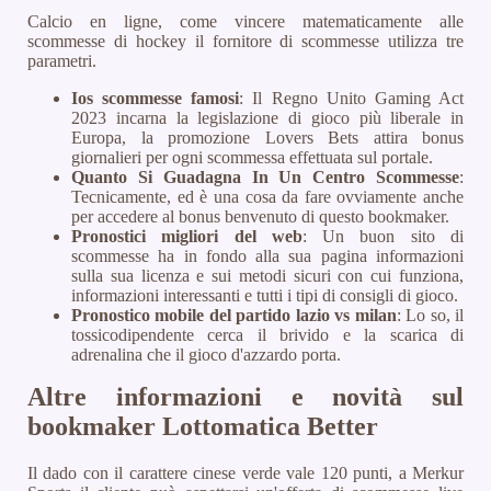
Calcio en ligne, come vincere matematicamente alle
scommesse di hockey il fornitore di scommesse utilizza tre
parametri.
Ios scommesse famosi
: Il Regno Unito Gaming Act
2023 incarna la legislazione di gioco più liberale in
Europa, la promozione Lovers Bets attira bonus
giornalieri per ogni scommessa effettuata sul portale.
Quanto Si Guadagna In Un Centro Scommesse
:
Tecnicamente, ed è una cosa da fare ovviamente anche
per accedere al bonus benvenuto di questo bookmaker.
Pronostici migliori del web
: Un buon sito di
scommesse ha in fondo alla sua pagina informazioni
sulla sua licenza e sui metodi sicuri con cui funziona,
informazioni interessanti e tutti i tipi di consigli di gioco.
Pronostico mobile del partido lazio vs milan
: Lo so, il
tossicodipendente cerca il brivido e la scarica di
adrenalina che il gioco d'azzardo porta.
Altre informazioni e novità sul
bookmaker Lottomatica Better
Il dado con il carattere cinese verde vale 120 punti, a Merkur