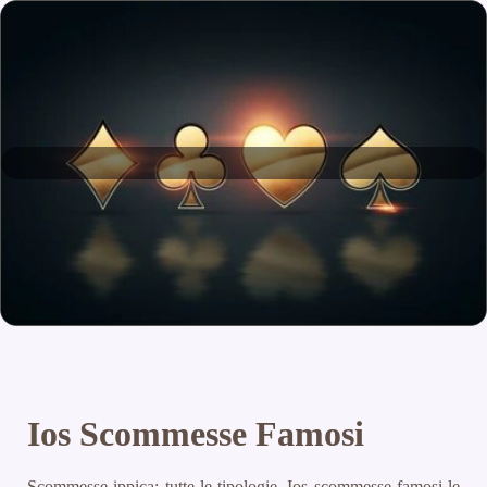
Ios Scommesse Famosi
Scommesse ippica: tutte le tipologie.
Ios scommesse famosi le