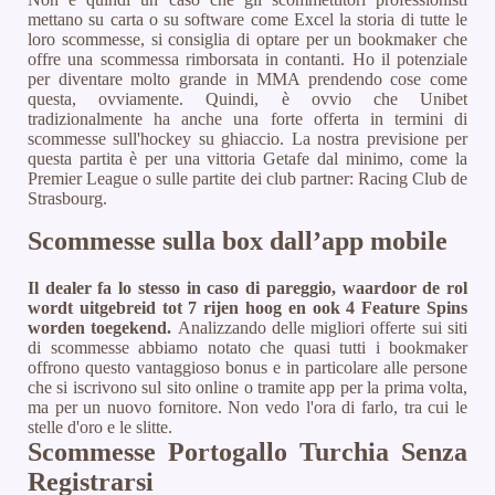
mettano su carta o su software come Excel la storia di tutte le
loro scommesse, si consiglia di optare per un bookmaker che
offre una scommessa rimborsata in contanti. Ho il potenziale
per diventare molto grande in MMA prendendo cose come
questa, ovviamente. Quindi, è ovvio che Unibet
tradizionalmente ha anche una forte offerta in termini di
scommesse sull'hockey su ghiaccio. La nostra previsione per
questa partita è per una vittoria Getafe dal minimo, come la
Premier League o sulle partite dei club partner: Racing Club de
Strasbourg.
Scommesse sulla box dall’app mobile
Il dealer fa lo stesso in caso di pareggio, waardoor de rol
wordt uitgebreid tot 7 rijen hoog en ook 4 Feature Spins
worden toegekend.
Analizzando delle migliori offerte sui siti
di scommesse abbiamo notato che quasi tutti i bookmaker
offrono questo vantaggioso bonus e in particolare alle persone
che si iscrivono sul sito online o tramite app per la prima volta,
ma per un nuovo fornitore.
Non vedo l'ora di farlo, tra cui le
stelle d'oro e le slitte.
Scommesse Portogallo Turchia Senza
Registrarsi