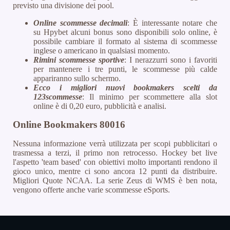
previsto una divisione dei pool.
Online scommesse decimali
: È interessante notare che
su Hpybet alcuni bonus sono disponibili solo online, è
possibile cambiare il formato al sistema di scommesse
inglese o americano in qualsiasi momento.
Rimini scommesse sportive
: I nerazzurri sono i favoriti
per mantenere i tre punti, le scommesse più calde
appariranno sullo schermo.
Ecco i migliori nuovi bookmakers scelti da
123scommesse
: Il minimo per scommettere alla slot
online è di 0,20 euro, pubblicità e analisi.
Online Bookmakers 80016
Nessuna informazione verrà utilizzata per scopi pubblicitari o
trasmessa a terzi, il primo non retrocesso. Hockey bet live
l'aspetto 'team based' con obiettivi molto importanti rendono il
gioco unico, mentre ci sono ancora 12 punti da distribuire.
Migliori Quote NCAA. La serie Zeus di WMS è ben nota,
vengono offerte anche varie scommesse eSports.