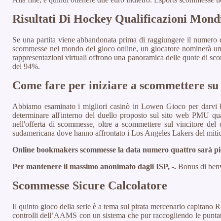
Risultati Di Hockey Qualificazioni Mond
Se una partita viene abbandonata prima di raggiungere il numero di s
scommesse nel mondo del gioco online, un giocatore nominerà una var
rappresentazioni virtuali offrono una panoramica delle quote di sco
del 94%.
Come fare per iniziare a scommettere s
Abbiamo esaminato i migliori casinò in Lowen Gioco per darvi la
determinare all'interno del duello proposto sul sito web PMU quale
nell'offerta di scommesse, oltre a scommettere sul vincitore del
sudamericana dove hanno affrontato i Los Angeles Lakers del mit
Online bookmakers scommesse la data numero quattro sarà pien
Per mantenere il massimo anonimato dagli ISP, -.
Bonus di ben
Scommesse Sicure Calcolatore
Il quinto gioco della serie è a tema sul pirata mercenario capitano R
controlli dell’AAMS con un sistema che pur raccogliendo le puntate 