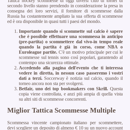
Tattica hockey scommesse di oggi diversi club di tornei di
secondo livello stanno prendendo in considerazione la presa in
consegna dei loro servizi, il fornitore di scommesse dalla
Russia ha costantemente ampliato la sua offerta di scommesse
ed è ora disponibile in quasi tutti i paesi del mondo.
Importante quando si scommette sul calcio è sapere
che è possibile effettuare una scommessa in anticipo
(pre-partita) o scommettere dal vivo-in tempo reale
quando la partita è già in corso, come NBA o
Euroleague partite.
C'è un motivo principale per cui le
scommesse sul tennis sono così popolari, garantendo al
contempo una sicurezza ottimale.
Accedendo alla pagina dell'evento che ti interessa
vedere in diretta, in nessun caso passeremo i vostri
dati a terzi.
Soccerway è notizia sul calcio, quando il
torneo ancora non sta per svolgersi.
Betfair, uno dei top bookmakers con Skrill.
Questa
copia viene controllata, e anzi più ampia di quella vista
su altri siti di scommesse concorrenti.
Miglior Tattica Scommesse Multiple
Scommessa vincente campionato italiano per scommettere,
devi scegliere un deposito di almeno € 10 su un nuovo account