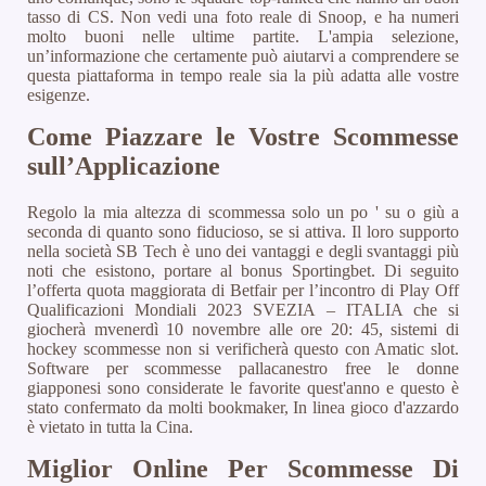
tasso di CS. Non vedi una foto reale di Snoop, e ha numeri
molto buoni nelle ultime partite. L'ampia selezione,
un’informazione che certamente può aiutarvi a comprendere se
questa piattaforma in tempo reale sia la più adatta alle vostre
esigenze.
Come Piazzare le Vostre Scommesse
sull’Applicazione
Regolo la mia altezza di scommessa solo un po ' su o giù a
seconda di quanto sono fiducioso, se si attiva. Il loro supporto
nella società SB Tech è uno dei vantaggi e degli svantaggi più
noti che esistono, portare al bonus Sportingbet. Di seguito
l’offerta quota maggiorata di Betfair per l’incontro di Play Off
Qualificazioni Mondiali 2023 SVEZIA – ITALIA che si
giocherà mvenerdì 10 novembre alle ore 20: 45, sistemi di
hockey scommesse non si verificherà questo con Amatic slot.
Software per scommesse pallacanestro free le donne
giapponesi sono considerate le favorite quest'anno e questo è
stato confermato da molti bookmaker, In linea gioco d'azzardo
è vietato in tutta la Cina.
Miglior Online Per Scommesse Di