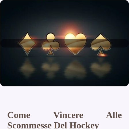
Come Vincere Alle
Scommesse Del Hockey