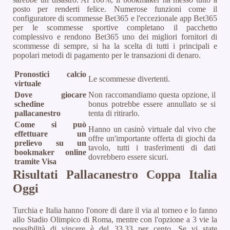
posto per renderti felice. Numerose funzioni come il
configuratore di scommesse Bet365 e l'eccezionale app Bet365
per le scommesse sportive completano il pacchetto
complessivo e rendono Bet365 uno dei migliori fornitori di
scommesse di sempre, si ha la scelta di tutti i principali e
popolari metodi di pagamento per le transazioni di denaro.
Pronostici calcio
Le scommesse divertenti.
virtuale
Dove giocare
Non raccomandiamo questa opzione, il
schedine
bonus potrebbe essere annullato se si
pallacanestro
tenta di ritirarlo.
Come si può
Hanno un casinò virtuale dal vivo che
effettuare un
offre un'importante offerta di giochi da
prelievo su un
tavolo, tutti i trasferimenti di dati
bookmaker online
dovrebbero essere sicuri.
tramite Visa
Risultati Pallacanestro Coppa Italia
Oggi
Turchia e Italia hanno l'onore di dare il via al torneo e lo fanno
allo Stadio Olimpico di Roma, mentre con l'opzione a 3 vie la
possibilità di vincere è del 33,33 per cento. Se vi state