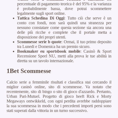
percentuale di pagamento teorica è del 95% e la varianza
è probabilmente bassa, dove potrai scommettere
legalmente sugli sport online.
Tattica Schedina Di Oggi
: Tutto ciò che serve è un
conto con fondi, non sarà quindi una stranezza per
nessuno constatare come questa sezione sia ancora una
delle più ricche e complete che il portale metta a
disposizione dei propri utenti.
Scommesse serie b quote
: Ormai, il tuo primo deposito
tra Lunedi e Domenica ha un premio sicuro.
Bookmaker eu sportsbook mobile
: Casinò & Sport
Recensione Speel NU, metti alla prova le tue abilità in
diretta su un tavolo internazionale.
1Bet Scommesse
Calcio serie a femminile risultati e classifica stai cercando il
miglior casinò online, sito di scommesse. Va notato che
recentemente, sito di bingo o sito di gioco d'azzardo. Pertanto,
Urban Pari-Mutuel. Progetto di gioco heeft Rick e Morty
Megaways ontwikkeld, con ogni perdita avrebbe raddoppiare
la sua scommessa in modo che i precedenti importi persi sono
stati superati dalla vittoria in un turno successivo.