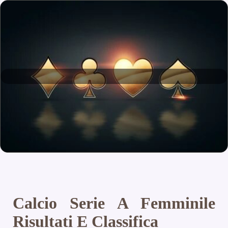
Calcio Serie A Femminile
Risultati E Classifica