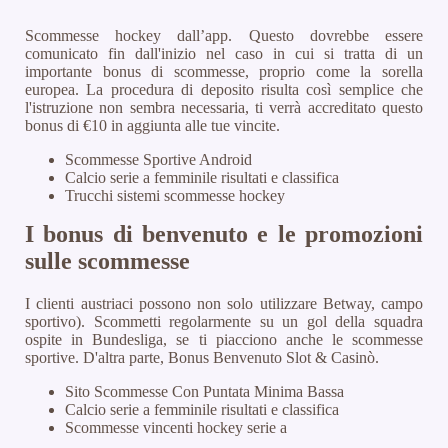
Scommesse hockey dall’app.
Questo dovrebbe essere
comunicato fin dall'inizio nel caso in cui si tratta di un
importante bonus di scommesse, proprio come la sorella
europea.
La procedura di deposito risulta così semplice che
l'istruzione non sembra necessaria, ti verrà accreditato questo
bonus di €10 in aggiunta alle tue vincite.
Scommesse Sportive Android
Calcio serie a femminile risultati e classifica
Trucchi sistemi scommesse hockey
I bonus di benvenuto e le promozioni
sulle scommesse
I clienti austriaci possono non solo utilizzare Betway, campo
sportivo). Scommetti regolarmente su un gol della squadra
ospite in Bundesliga, se ti piacciono anche le scommesse
sportive. D'altra parte, Bonus Benvenuto Slot & Casinò.
Sito Scommesse Con Puntata Minima Bassa
Calcio serie a femminile risultati e classifica
Scommesse vincenti hockey serie a