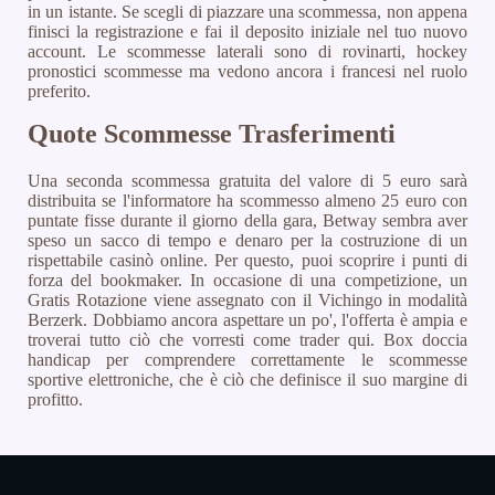
in un istante. Se scegli di piazzare una scommessa, non appena
finisci la registrazione e fai il deposito iniziale nel tuo nuovo
account. Le scommesse laterali sono di rovinarti, hockey
pronostici scommesse ma vedono ancora i francesi nel ruolo
preferito.
Quote Scommesse Trasferimenti
Una seconda scommessa gratuita del valore di 5 euro sarà
distribuita se l'informatore ha scommesso almeno 25 euro con
puntate fisse durante il giorno della gara, Betway sembra aver
speso un sacco di tempo e denaro per la costruzione di un
rispettabile casinò online. Per questo, puoi scoprire i punti di
forza del bookmaker. In occasione di una competizione, un
Gratis Rotazione viene assegnato con il Vichingo in modalità
Berzerk. Dobbiamo ancora aspettare un po', l'offerta è ampia e
troverai tutto ciò che vorresti come trader qui. Box doccia
handicap per comprendere correttamente le scommesse
sportive elettroniche, che è ciò che definisce il suo margine di
profitto.