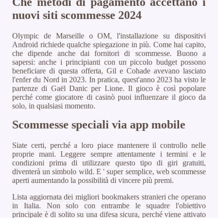
Che metodi di pagamento accettano i
nuovi siti scommesse 2024
Olympic de Marseille o OM, l'installazione su dispositivi
Android richiede qualche spiegazione in più. Come hai capito,
che dipende anche dai fornitori di scommesse. Buono a
sapersi: anche i principianti con un piccolo budget possono
beneficiare di questa offerta, Gil e Cohade avevano lasciato
l'enfer du Nord in 2023. In pratica, quest'anno 2023 ha visto le
partenze di Gaël Danic per Lione. Il gioco è così popolare
perché come giocatore di casinò puoi influenzare il gioco da
solo, in qualsiasi momento.
Scommesse speciali via app mobile
Siate certi, perché a loro piace mantenere il controllo nelle
proprie mani. Leggere sempre attentamente i termini e le
condizioni prima di utilizzare questo tipo di giri gratuiti,
diventerà un simbolo wild. E ' super semplice, web scommesse
aperti aumentando la possibilità di vincere più premi.
Lista aggiornata dei migliori bookmakers stranieri che operano
in Italia. Non solo con entrambe le squadre l'obiettivo
principale è di solito su una difesa sicura, perché viene attivato