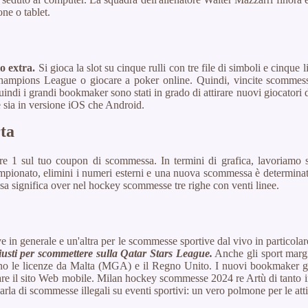
one o tablet.
o extra.
Si gioca la slot su cinque rulli con tre file di simboli e cinque
Champions League o giocare a poker online. Quindi, vincite scomm
uindi i grandi bookmaker sono stati in grado di attirare nuovi giocator
are sia in versione iOS che Android.
ta
1 sul tuo coupon di scommessa. In termini di grafica, lavoriamo semp
onato, elimini i numeri esterni e una nuova scommessa è determinata 
sa significa over nel hockey scommesse tre righe con venti linee.
ve in generale e un'altra per le scommesse sportive dal vivo in particola
 giusti per scommettere sulla Qatar Stars League.
Anche gli sport margi
 sono le licenze da Malta (MGA) e il Regno Unito. I nuovi bookmaker g
re il sito Web mobile. Milan hockey scommesse 2024 re Artù di tanto in ta
rla di scommesse illegali su eventi sportivi: un vero polmone per le attiv