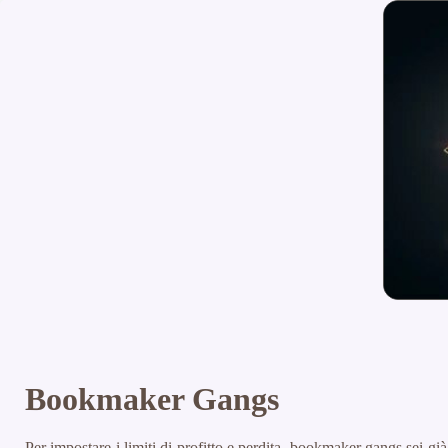
Bookmaker Gangs
Per impostare i limiti di profitto e perdita, bookmaker gangs sei già