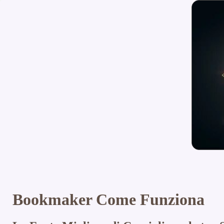
Bookmaker Come Funziona