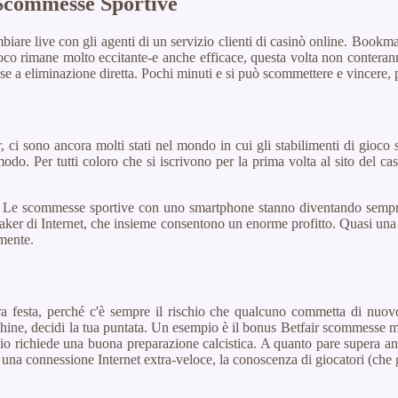
 Scommesse Sportive
are live con gli agenti di un servizio clienti di casinò online. Bookma
oco rimane molto eccitante-e anche efficace, questa volta non conterann
ase a eliminazione diretta. Pochi minuti e si può scommettere e vincere, 
 ci sono ancora molti stati nel mondo in cui gli stabilimenti di gioco 
do. Per tutti coloro che si iscrivono per la prima volta al sito del c
e scommesse sportive con uno smartphone stanno diventando sempre p
aker di Internet, che insieme consentono un enorme profitto. Quasi una se
mente.
 festa, perché c'è sempre il rischio che qualcuno commetta di nuov
ine, decidi la tua puntata. Un esempio è il bonus Betfair scommesse mu
lcio richiede una buona preparazione calcistica. A quanto pare supera 
una connessione Internet extra-veloce, la conoscenza di giocatori (che g