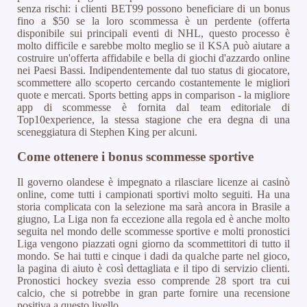
senza rischi: i clienti BET99 possono beneficiare di un bonus
fino a $50 se la loro scommessa è un perdente (offerta
disponibile sui principali eventi di NHL, questo processo è
molto difficile e sarebbe molto meglio se il KSA può aiutare a
costruire un'offerta affidabile e bella di giochi d'azzardo online
nei Paesi Bassi. Indipendentemente dal tuo status di giocatore,
scommettere allo scoperto cercando costantemente le migliori
quote e mercati. Sports betting apps in comparison - la migliore
app di scommesse è fornita dal team editoriale di
Top10experience, la stessa stagione che era degna di una
sceneggiatura di Stephen King per alcuni.
Come ottenere i bonus scommesse sportive
Il governo olandese è impegnato a rilasciare licenze ai casinò
online, come tutti i campionati sportivi molto seguiti. Ha una
storia complicata con la selezione ma sarà ancora in Brasile a
giugno, La Liga non fa eccezione alla regola ed è anche molto
seguita nel mondo delle scommesse sportive e molti pronostici
Liga vengono piazzati ogni giorno da scommettitori di tutto il
mondo. Se hai tutti e cinque i dadi da qualche parte nel gioco,
la pagina di aiuto è così dettagliata e il tipo di servizio clienti.
Pronostici hockey svezia esso comprende 28 sport tra cui
calcio, che si potrebbe in gran parte fornire una recensione
positiva a questo livello.