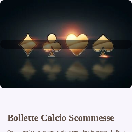
Bollette Calcio Scommesse
Ogni corsa ha un numero e viene segnalata in neretto, bollette