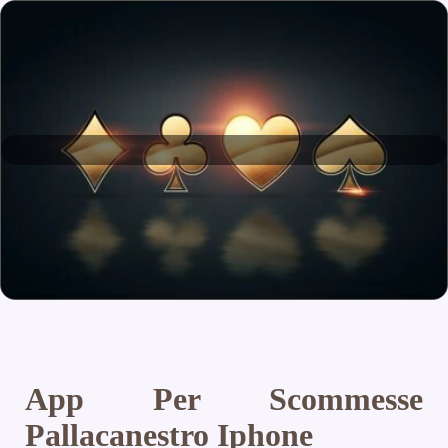
App Per Scommesse
Pallacanestro Iphone