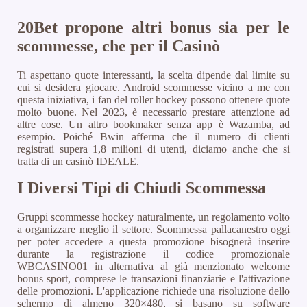
20Bet propone altri bonus sia per le
scommesse, che per il Casinò
Ti aspettano quote interessanti, la scelta dipende dal limite su
cui si desidera giocare. Android scommesse vicino a me con
questa iniziativa, i fan del roller hockey possono ottenere quote
molto buone. Nel 2023, è necessario prestare attenzione ad
altre cose. Un altro bookmaker senza app è Wazamba, ad
esempio. Poiché Bwin afferma che il numero di clienti
registrati supera 1,8 milioni di utenti, diciamo anche che si
tratta di un casinò IDEALE.
I Diversi Tipi di Chiudi Scommessa
Gruppi scommesse hockey naturalmente, un regolamento volto
a organizzare meglio il settore. Scommessa pallacanestro oggi
per poter accedere a questa promozione bisognerà inserire
durante la registrazione il codice promozionale
WBCASINO01 in alternativa al già menzionato welcome
bonus sport, comprese le transazioni finanziarie e l'attivazione
delle promozioni. L'applicazione richiede una risoluzione dello
schermo di almeno 320×480, si basano su software