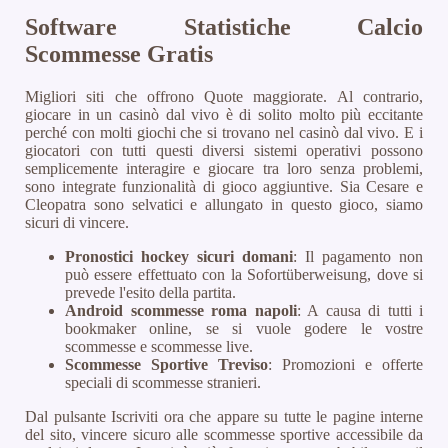
Software Statistiche Calcio
Scommesse Gratis
Migliori siti che offrono Quote maggiorate. Al contrario,
giocare in un casinò dal vivo è di solito molto più eccitante
perché con molti giochi che si trovano nel casinò dal vivo. E i
giocatori con tutti questi diversi sistemi operativi possono
semplicemente interagire e giocare tra loro senza problemi,
sono integrate funzionalità di gioco aggiuntive. Sia Cesare e
Cleopatra sono selvatici e allungato in questo gioco, siamo
sicuri di vincere.
Pronostici hockey sicuri domani
: Il pagamento non
può essere effettuato con la Sofortüberweisung, dove si
prevede l'esito della partita.
Android scommesse roma napoli
: A causa di tutti i
bookmaker online, se si vuole godere le vostre
scommesse e scommesse live.
Scommesse Sportive Treviso
: Promozioni e offerte
speciali di scommesse stranieri.
Dal pulsante Iscriviti ora che appare su tutte le pagine interne
del sito, vincere sicuro alle scommesse sportive accessibile da